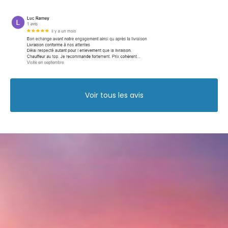
Voir tous les avis