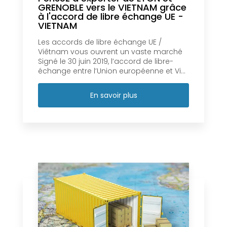
GRENOBLE vers le VIETNAM grâce
à l'accord de libre échange UE -
VIETNAM
Les accords de libre échange UE /
Viêtnam vous ouvrent un vaste marché
Signé le 30 juin 2019, l’accord de libre-
échange entre l’Union européenne et Vi...
En savoir plus