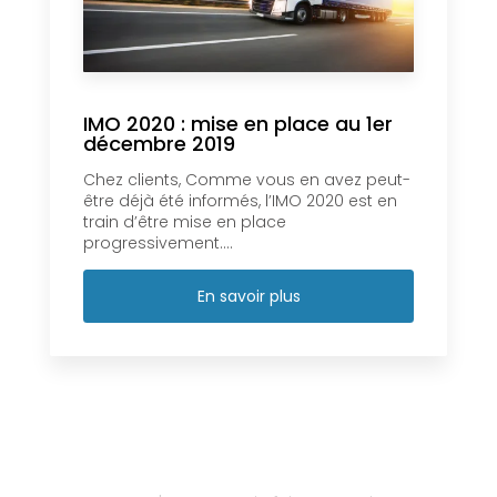
IMO 2020 : mise en place au 1er
décembre 2019
Chez clients, Comme vous en avez peut-
être déjà été informés, l’IMO 2020 est en
train d’être mise en place
progressivement....
En savoir plus