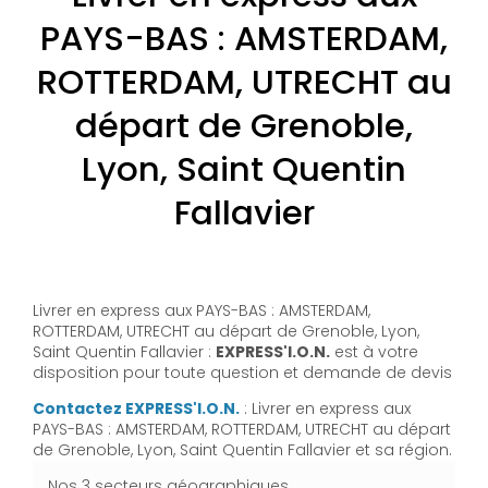
PAYS-BAS : AMSTERDAM,
ROTTERDAM, UTRECHT au
départ de Grenoble,
Lyon, Saint Quentin
Fallavier
Livrer en express aux PAYS-BAS : AMSTERDAM,
ROTTERDAM, UTRECHT au départ de Grenoble, Lyon,
Saint Quentin Fallavier :
EXPRESS'I.O.N.
est à votre
disposition pour toute question et demande de devis
Contactez EXPRESS'I.O.N.
: Livrer en express aux
PAYS-BAS : AMSTERDAM, ROTTERDAM, UTRECHT au départ
de Grenoble, Lyon, Saint Quentin Fallavier et sa région.
Nos 3 secteurs géographiques