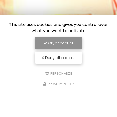
This site uses cookies and gives you control over
what you want to activate
OK, accept all
Deny all cookies
PERSONALIZE
PRIVACY POLICY