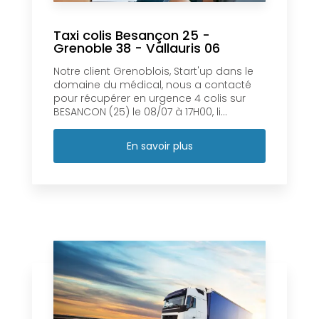
Taxi colis Besançon 25 -
Grenoble 38 - Vallauris 06
Notre client Grenoblois, Start'up dans le
domaine du médical, nous a contacté
pour récupérer en urgence 4 colis sur
BESANCON (25) le 08/07 à 17H00, li...
En savoir plus