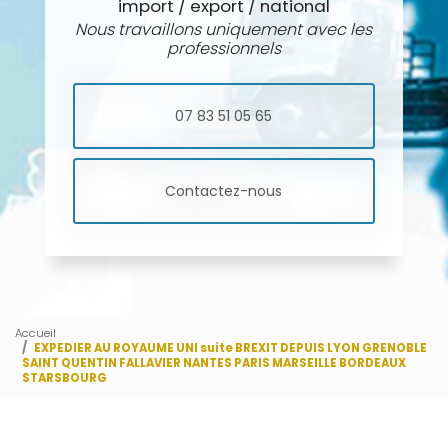
import / export / national
Nous travaillons uniquement avec les
professionnels
07 83 51 05 65
Contactez-nous
Accueil
EXPEDIER AU ROYAUME UNI suite BREXIT DEPUIS LYON GRENOBLE
SAINT QUENTIN FALLAVIER NANTES PARIS MARSEILLE BORDEAUX
STARSBOURG