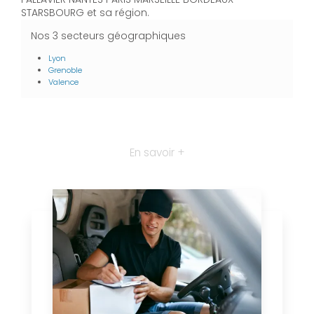
STARSBOURG et sa région.
Nos 3 secteurs géographiques
Lyon
Grenoble
Valence
En savoir +