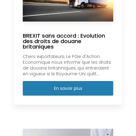
BREXIT sans accord : Evolution
des droits de douane
britaniques
Chers exportateurs, Le Pôle d'Action
Economique nous informe que les droits
de douane britanniques, qui entreraient
en vigueur si le Royaume-Uni quitt...
En savoir plus