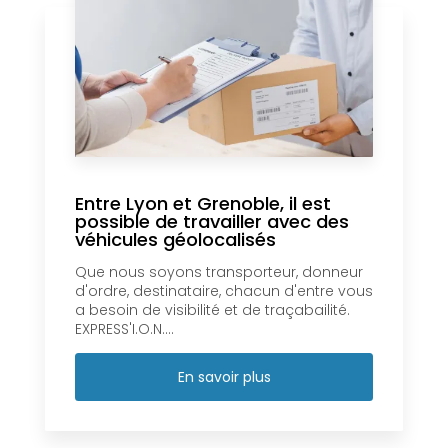
Entre Lyon et Grenoble, il est
possible de travailler avec des
véhicules géolocalisés
Que nous soyons transporteur, donneur
d'ordre, destinataire, chacun d'entre vous
a besoin de visibilité et de traçabailité.
EXPRESS'I.O.N....
En savoir plus