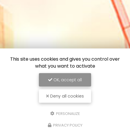
This site uses cookies and gives you control over
what you want to activate
OK, accept all
Deny all cookies
PERSONALIZE
PRIVACY POLICY