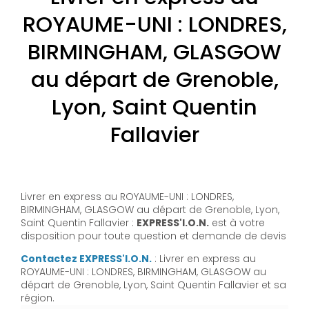
ROYAUME-UNI : LONDRES,
BIRMINGHAM, GLASGOW
au départ de Grenoble,
Lyon, Saint Quentin
Fallavier
Livrer en express au ROYAUME-UNI : LONDRES,
BIRMINGHAM, GLASGOW au départ de Grenoble, Lyon,
Saint Quentin Fallavier :
EXPRESS'I.O.N.
est à votre
disposition pour toute question et demande de devis
Contactez EXPRESS'I.O.N.
: Livrer en express au
ROYAUME-UNI : LONDRES, BIRMINGHAM, GLASGOW au
départ de Grenoble, Lyon, Saint Quentin Fallavier et sa
région.