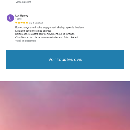
GRENOBLE PARIS ANNECY NANTES BORDEAUX
Voir tous les avis