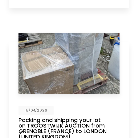
15/04/2026
Packing and shipping your lot
on TROOSTWIJK AUCTION from
GRENOBLE (FRANCE) to LONDON
(UNITED KINGDOM)