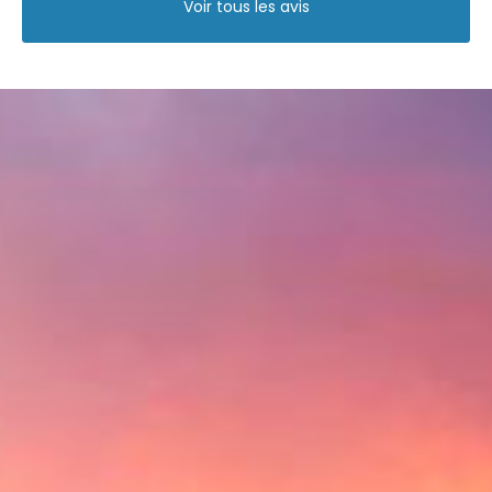
Voir tous les avis