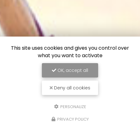
This site uses cookies and gives you control over
what you want to activate
OK, accept all
Deny all cookies
PERSONALIZE
PRIVACY POLICY