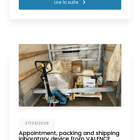
Lire la suite
27/03/2026
Appointment, packing and shipping
laboratory device from VALENCE