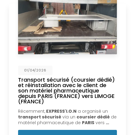
01/04/2026
Transport sécurisé (coursier dédié)
et réinstallation avec le client de
son matériel pharmaceutique
depuis PARIS (FRANCE) vers LIMOGE
(FRANCE)
Récemment,
EXPRESS'I.O.N
a organisé un
transport sécurisé
via un
coursier dédié
de
matériel pharmaceutique de
PARIS
vers
…