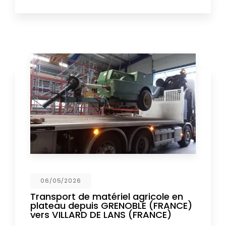
06/05/2026
Transport de matériel agricole en
plateau depuis GRENOBLE (FRANCE)
vers VILLARD DE LANS (FRANCE)