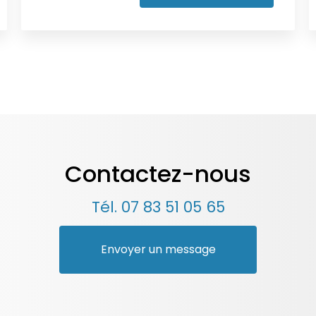
Contactez-nous
Tél.
07 83 51 05 65
Envoyer un message