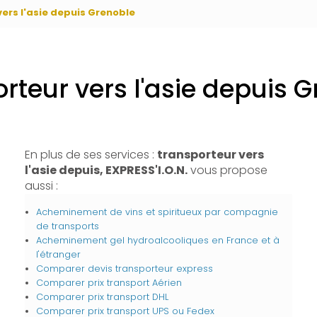
ers l'asie depuis Grenoble
rteur vers l'asie depuis 
En plus de ses services :
transporteur vers
l'asie depuis, EXPRESS'I.O.N.
vous propose
aussi :
Acheminement de vins et spiritueux par compagnie
de transports
Acheminement gel hydroalcooliques en France et à
l'étranger
Comparer devis transporteur express
Comparer prix transport Aérien
Comparer prix transport DHL
Comparer prix transport UPS ou Fedex