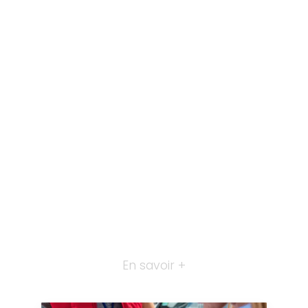
En savoir +