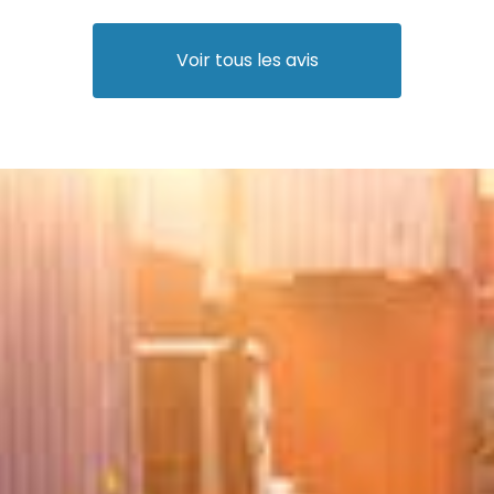
Voir tous les avis