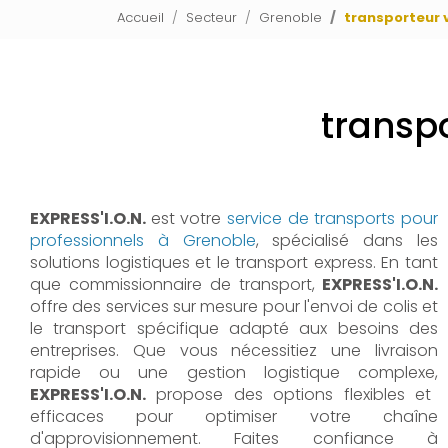
Accueil
Secteur
Grenoble
transporteur v
transpo
EXPRESS'I.O.N.
est votre
service de transports pour
professionnels à Grenoble
, spécialisé dans les
solutions logistiques et le transport express. En tant
que commissionnaire de transport,
EXPRESS'I.O.N.
offre des services sur mesure pour l'envoi de colis et
le transport spécifique adapté aux besoins des
entreprises. Que vous nécessitiez une livraison
rapide ou une gestion logistique complexe,
EXPRESS'I.O.N.
propose des options flexibles et
efficaces pour optimiser votre chaîne
d'approvisionnement. Faites confiance à