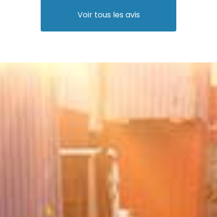
Voir tous les avis