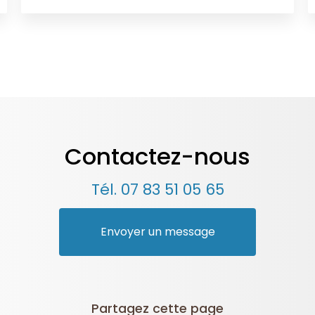
Contactez-nous
Tél.
07 83 51 05 65
Envoyer un message
Partagez cette page