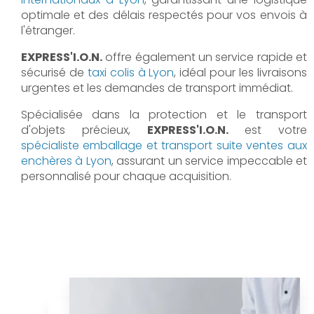
optimale et des délais respectés pour vos envois à
l'étranger.
EXPRESS'I.O.N.
offre également un service rapide et
sécurisé de
taxi colis à Lyon
, idéal pour les livraisons
urgentes et les demandes de transport immédiat.
Spécialisée dans la protection et le transport
d'objets précieux,
EXPRESS'I.O.N.
est votre
spécialiste emballage et transport suite ventes aux
enchères à Lyon
, assurant un service impeccable et
personnalisé pour chaque acquisition.