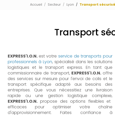
Accueil
Secteur
Lyon
Transport sécuris
Transport sé
EXPRESS'I.O.N.
est votre
service de transports pour
professionnels à Lyon
, spécialisé dans les solutions
logistiques et le transport express. En tant que
commissionnaire de transport,
EXPRESS'I.O.N.
offre
des services sur mesure pour l'envoi de colis et le
transport spécifique adapté aux besoins des
entreprises. Que vous nécessitiez une livraison
rapide ou une gestion logistique complexe,
EXPRESS'I.O.N.
propose des options flexibles et
efficaces pour optimiser votre chaîne
d'approvisionnement. Faites confiance à