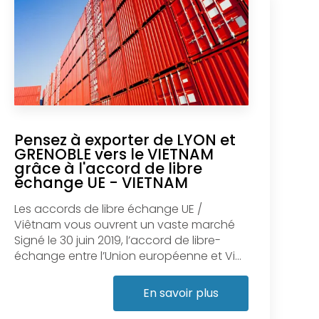
Pensez à exporter de LYON et
GRENOBLE vers le VIETNAM
grâce à l'accord de libre
échange UE - VIETNAM
Les accords de libre échange UE /
Viêtnam vous ouvrent un vaste marché
Signé le 30 juin 2019, l’accord de libre-
échange entre l’Union européenne et Vi...
En savoir plus