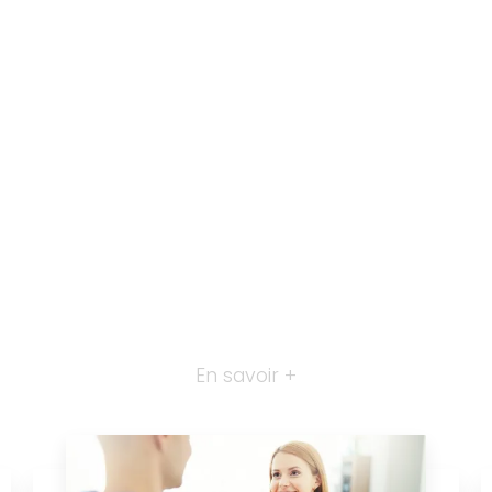
En savoir +