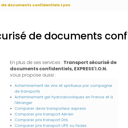
é de documents confidentiels Lyon
curisé de documents confi
En plus de ses services :
Transport sécurisé de
documents confidentiels, EXPRESS'I.O.N.
vous propose aussi :
Acheminement de vins et spiritueux par compagnie
de transports
Acheminement gel hydroalcooliques en France et à
l'étranger
Comparer devis transporteur express
Comparer prix transport Aérien
Comparer prix transport DHL
Comparer prix transport UPS ou Fedex