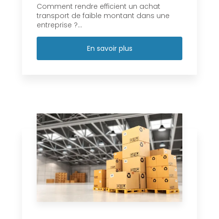
Comment rendre efficient un achat
transport de faible montant dans une
entreprise ?...
En savoir plus