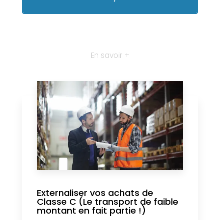
En savoir +
Externaliser vos achats de
Classe C (Le transport de faible
montant en fait partie !)