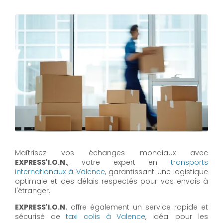
Maîtrisez vos échanges mondiaux avec
EXPRESS'I.O.N.
, votre expert en
transports
internationaux à Valence
, garantissant une logistique
optimale et des délais respectés pour vos envois à
l'étranger.
EXPRESS'I.O.N.
offre également un service rapide et
sécurisé de
taxi colis à Valence
, idéal pour les