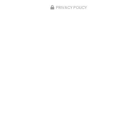
PRIVACY POLICY