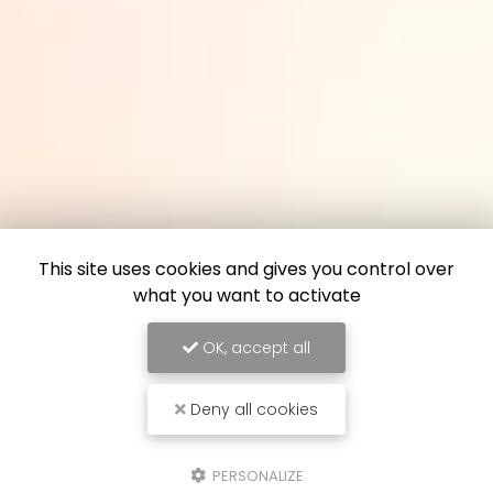
This site uses cookies and gives you control over
what you want to activate
OK, accept all
Deny all cookies
PERSONALIZE