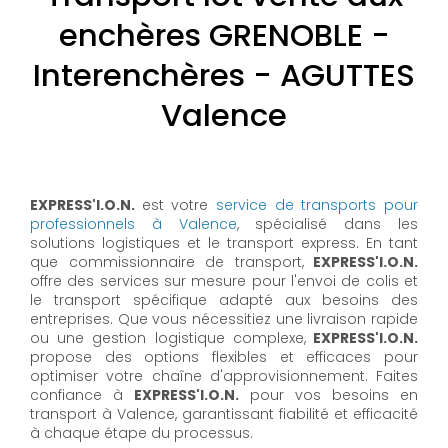
enchères GRENOBLE -
Interenchères - AGUTTES
Valence
EXPRESS'I.O.N.
est votre
service de transports pour
professionnels à Valence
, spécialisé dans les
solutions logistiques et le transport express. En tant
que commissionnaire de transport,
EXPRESS'I.O.N.
offre des services sur mesure pour l'envoi de colis et
le transport spécifique adapté aux besoins des
entreprises. Que vous nécessitiez une livraison rapide
ou une gestion logistique complexe,
EXPRESS'I.O.N.
propose des options flexibles et efficaces pour
optimiser votre chaîne d'approvisionnement. Faites
confiance à
EXPRESS'I.O.N.
pour vos besoins en
transport à Valence, garantissant fiabilité et efficacité
à chaque étape du processus.