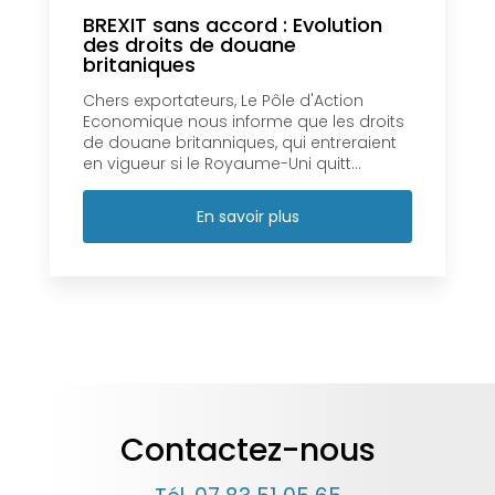
BREXIT sans accord : Evolution
des droits de douane
britaniques
Chers exportateurs, Le Pôle d'Action
Economique nous informe que les droits
de douane britanniques, qui entreraient
en vigueur si le Royaume-Uni quitt...
En savoir plus
Contactez-nous