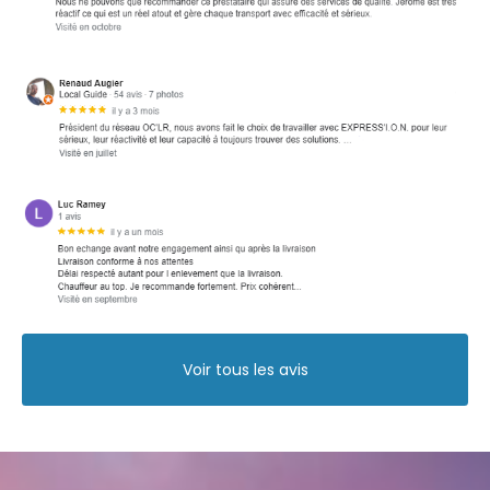
Voir tous les avis