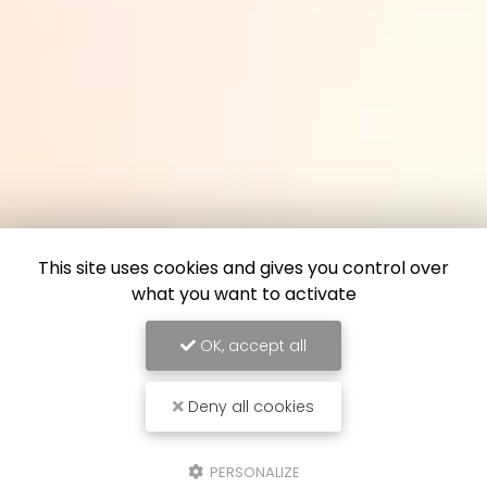
This site uses cookies and gives you control over
what you want to activate
OK, accept all
Deny all cookies
PERSONALIZE