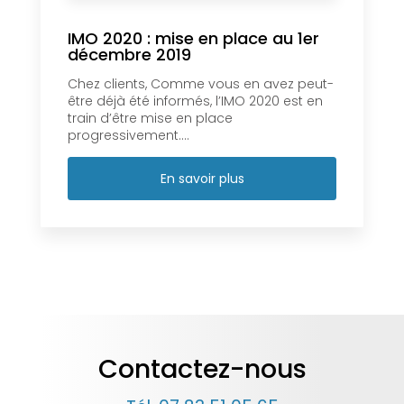
IMO 2020 : mise en place au 1er
décembre 2019
Chez clients, Comme vous en avez peut-
être déjà été informés, l’IMO 2020 est en
train d’être mise en place
progressivement....
En savoir plus
Contactez-nous