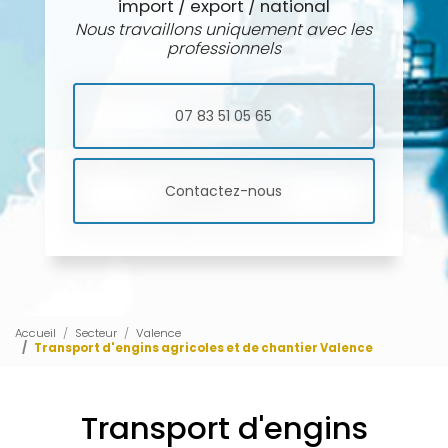
import / export / national
Nous travaillons uniquement avec les
professionnels
07 83 51 05 65
Contactez-nous
Accueil
Secteur
Valence
Transport d'engins agricoles et de chantier Valence
Transport d'engins