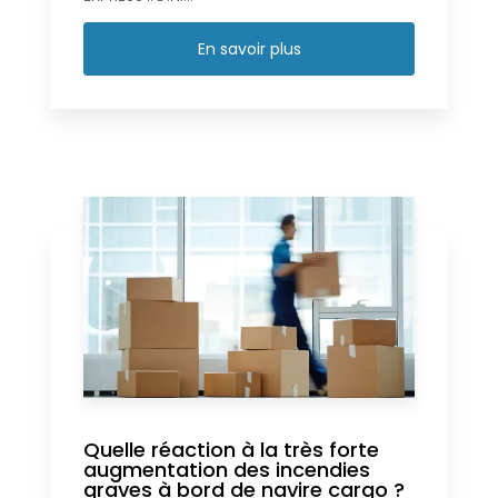
En savoir plus
Quelle réaction à la très forte
augmentation des incendies
graves à bord de navire cargo ?