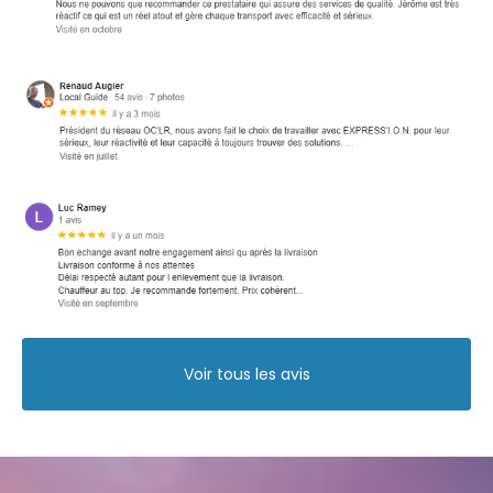
Voir tous les avis