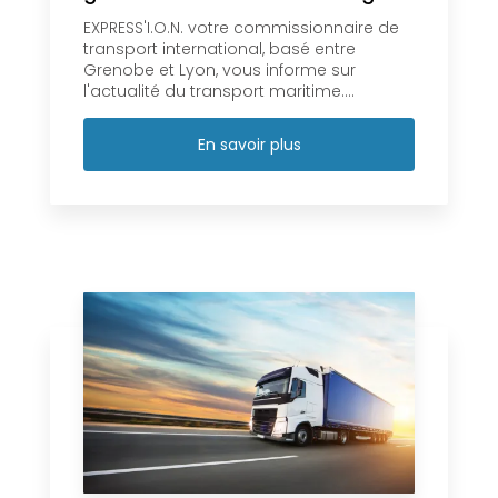
EXPRESS'I.O.N. votre commissionnaire de
transport international, basé entre
Grenobe et Lyon, vous informe sur
l'actualité du transport maritime....
En savoir plus