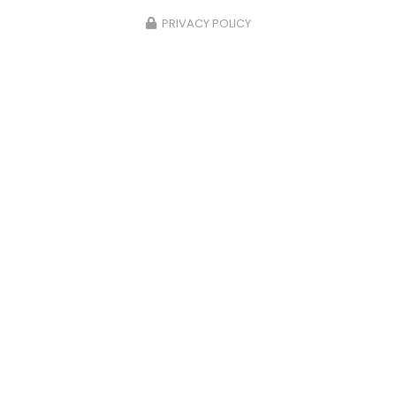
PRIVACY POLICY