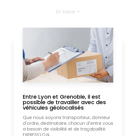
En savoir +
Entre Lyon et Grenoble, il est
possible de travailler avec des
véhicules géolocalisés
Que nous soyons transporteur, donneur
d'ordre, destinataire, chacun d'entre vous
a besoin de visibilité et de traçabailité.
EXPRESS'I.O.N....