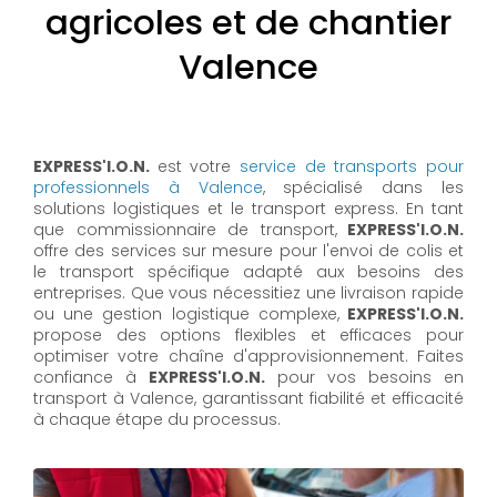
agricoles et de chantier
Valence
EXPRESS'I.O.N.
est votre
service de transports pour
professionnels à Valence
, spécialisé dans les
solutions logistiques et le transport express. En tant
que commissionnaire de transport,
EXPRESS'I.O.N.
offre des services sur mesure pour l'envoi de colis et
le transport spécifique adapté aux besoins des
entreprises. Que vous nécessitiez une livraison rapide
ou une gestion logistique complexe,
EXPRESS'I.O.N.
propose des options flexibles et efficaces pour
optimiser votre chaîne d'approvisionnement. Faites
confiance à
EXPRESS'I.O.N.
pour vos besoins en
transport à Valence, garantissant fiabilité et efficacité
à chaque étape du processus.