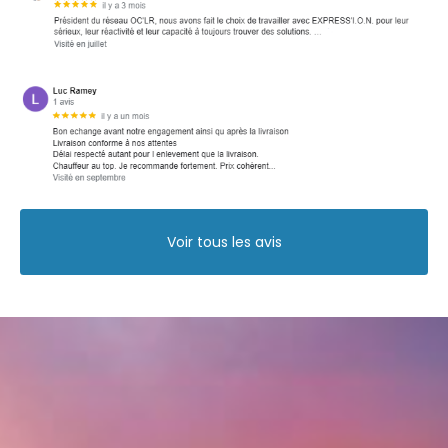
Voir tous les avis