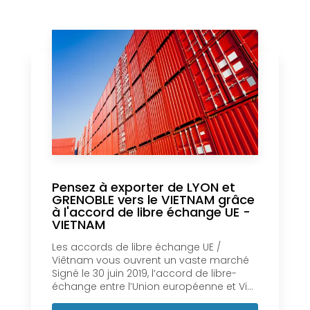
Pensez à exporter de LYON et
GRENOBLE vers le VIETNAM grâce
à l'accord de libre échange UE -
VIETNAM
Les accords de libre échange UE /
Viêtnam vous ouvrent un vaste marché
Signé le 30 juin 2019, l’accord de libre-
échange entre l’Union européenne et Vi...