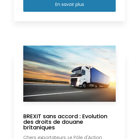
En savoir plus
BREXIT sans accord : Evolution
des droits de douane
britaniques
Chers exportateurs, Le Pôle d'Action