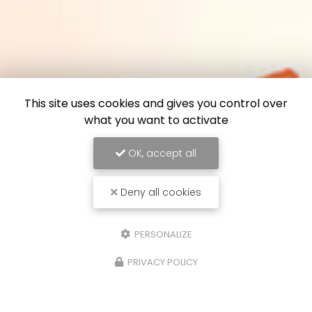
This site uses cookies and gives you control over
what you want to activate
OK, accept all
Deny all cookies
PERSONALIZE
PRIVACY POLICY