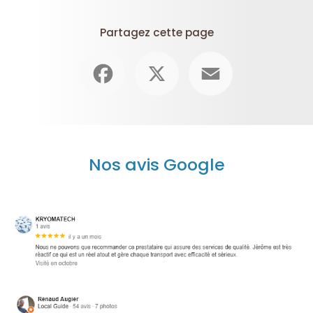
Partagez cette page
Facebook
X
Email
Nos avis Google