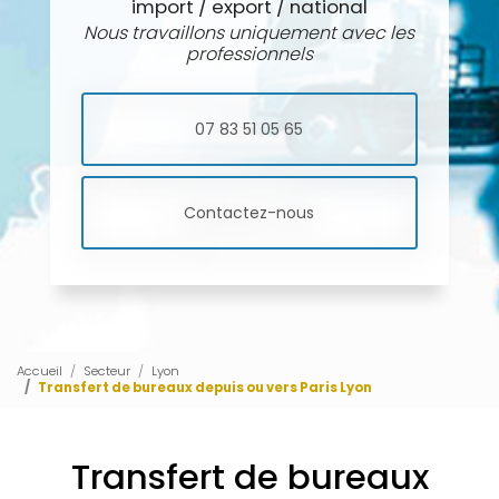
import / export / national
Nous travaillons uniquement avec les
professionnels
07 83 51 05 65
Contactez-nous
Accueil
Secteur
Lyon
Transfert de bureaux depuis ou vers Paris Lyon
Transfert de bureaux