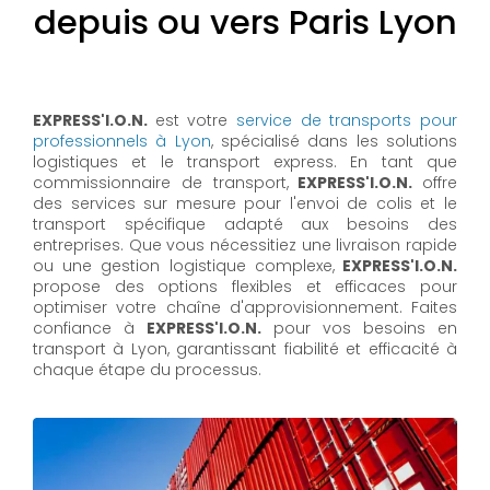
depuis ou vers Paris Lyon
EXPRESS'I.O.N.
est votre
service de transports pour
professionnels à Lyon
, spécialisé dans les solutions
logistiques et le transport express. En tant que
commissionnaire de transport,
EXPRESS'I.O.N.
offre
des services sur mesure pour l'envoi de colis et le
transport spécifique adapté aux besoins des
entreprises. Que vous nécessitiez une livraison rapide
ou une gestion logistique complexe,
EXPRESS'I.O.N.
propose des options flexibles et efficaces pour
optimiser votre chaîne d'approvisionnement. Faites
confiance à
EXPRESS'I.O.N.
pour vos besoins en
transport à Lyon, garantissant fiabilité et efficacité à
chaque étape du processus.