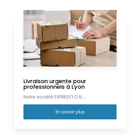
Livraison urgente pour
professionnels à Lyon
Notre société EXPRESS'I.O.N....
En savoir plus