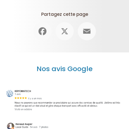
Partagez cette page
Facebook
X
Email
Nos avis Google