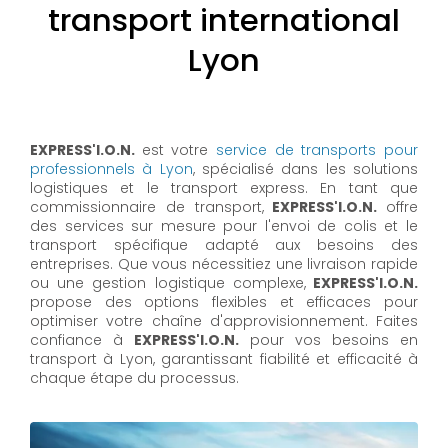
transport international
Lyon
EXPRESS'I.O.N.
est votre
service de transports pour
professionnels à Lyon
, spécialisé dans les solutions
logistiques et le transport express. En tant que
commissionnaire de transport,
EXPRESS'I.O.N.
offre
des services sur mesure pour l'envoi de colis et le
transport spécifique adapté aux besoins des
entreprises. Que vous nécessitiez une livraison rapide
ou une gestion logistique complexe,
EXPRESS'I.O.N.
propose des options flexibles et efficaces pour
optimiser votre chaîne d'approvisionnement. Faites
confiance à
EXPRESS'I.O.N.
pour vos besoins en
transport à Lyon, garantissant fiabilité et efficacité à
chaque étape du processus.