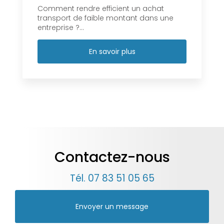
Comment rendre efficient un achat
transport de faible montant dans une
entreprise ?...
En savoir plus
Contactez-nous
Tél.
07 83 51 05 65
Envoyer un message