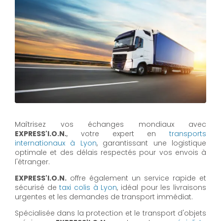
Maîtrisez vos échanges mondiaux avec
EXPRESS'I.O.N.
, votre expert en
transports
internationaux à Lyon
, garantissant une logistique
optimale et des délais respectés pour vos envois à
l'étranger.
EXPRESS'I.O.N.
offre également un service rapide et
sécurisé de
taxi colis à Lyon
, idéal pour les livraisons
urgentes et les demandes de transport immédiat.
Spécialisée dans la protection et le transport d'objets