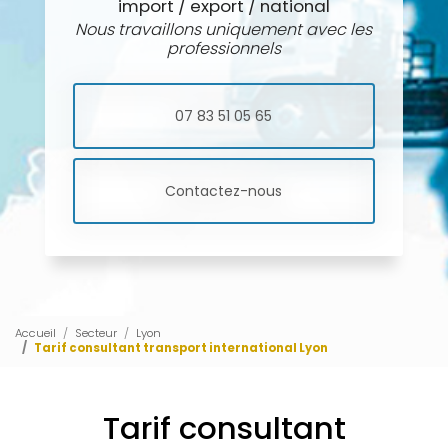
import / export / national
Nous travaillons uniquement avec les
professionnels
07 83 51 05 65
Contactez-nous
Accueil
Secteur
Lyon
Tarif consultant transport international Lyon
Tarif consultant