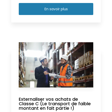
En savoir plus
Externaliser vos achats de
Classe C (Le transport de faible
montant en fait partie !)