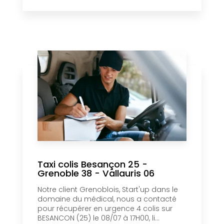
Taxi colis Besançon 25 -
Grenoble 38 - Vallauris 06
Notre client Grenoblois, Start'up dans le
domaine du médical, nous a contacté
pour récupérer en urgence 4 colis sur
BESANCON (25) le 08/07 à 17H00, li...