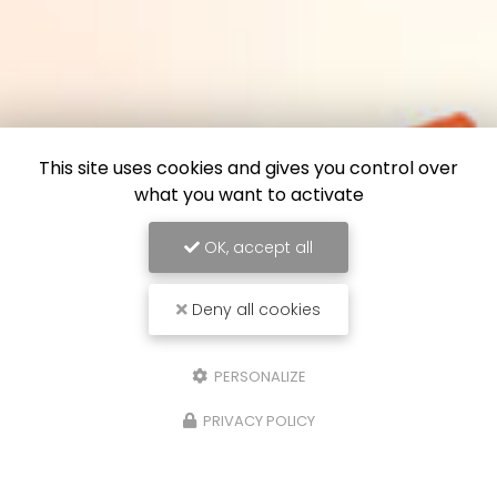
This site uses cookies and gives you control over
what you want to activate
OK, accept all
Deny all cookies
PERSONALIZE
PRIVACY POLICY