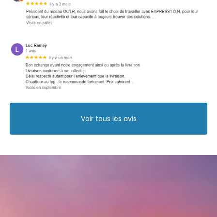
Voir tous les avis