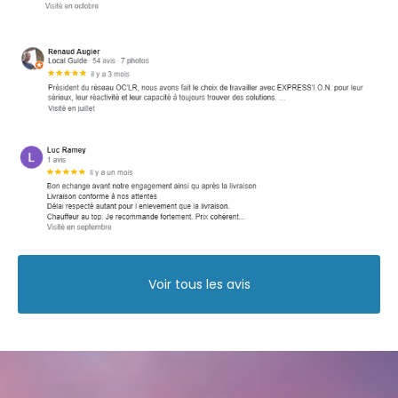
Voir tous les avis