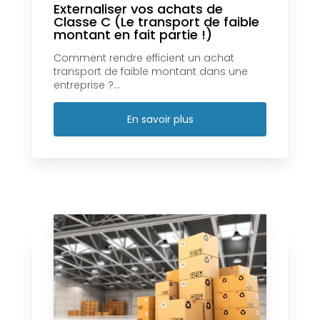
Externaliser vos achats de
Classe C (Le transport de faible
montant en fait partie !)
Comment rendre efficient un achat
transport de faible montant dans une
entreprise ?...
En savoir plus