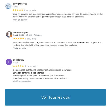
Voir tous les avis