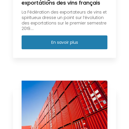
exportations des vins français
La Fédération des exportateurs de vins et
spiritueux dresse un point sur l’évolution
des exportations sur le premier semestre
2019....
En savoir plus