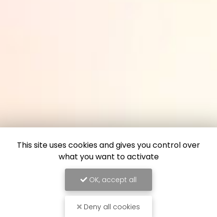
This site uses cookies and gives you control over
what you want to activate
OK, accept all
Deny all cookies