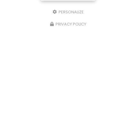
PERSONALIZE
PRIVACY POLICY