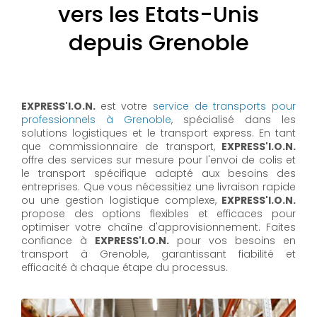
vers les Etats-Unis
depuis Grenoble
EXPRESS'I.O.N.
est votre
service de transports pour
professionnels à Grenoble
, spécialisé dans les
solutions logistiques et le transport express. En tant
que commissionnaire de transport,
EXPRESS'I.O.N.
offre des services sur mesure pour l'envoi de colis et
le transport spécifique adapté aux besoins des
entreprises. Que vous nécessitiez une livraison rapide
ou une gestion logistique complexe,
EXPRESS'I.O.N.
propose des options flexibles et efficaces pour
optimiser votre chaîne d'approvisionnement. Faites
confiance à
EXPRESS'I.O.N.
pour vos besoins en
transport à Grenoble, garantissant fiabilité et
efficacité à chaque étape du processus.