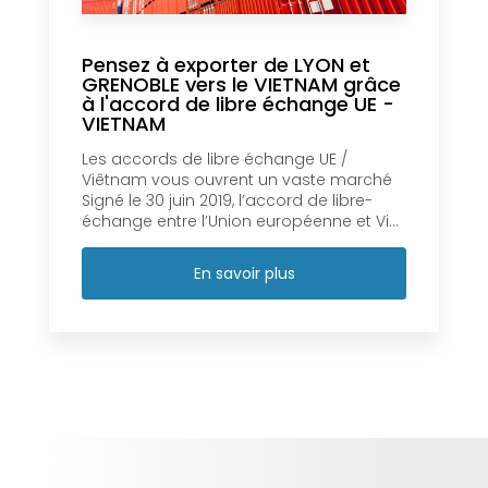
Pensez à exporter de LYON et
GRENOBLE vers le VIETNAM grâce
à l'accord de libre échange UE -
VIETNAM
Les accords de libre échange UE /
Viêtnam vous ouvrent un vaste marché
Signé le 30 juin 2019, l’accord de libre-
échange entre l’Union européenne et Vi...
En savoir plus