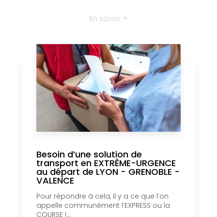
En savoir +
Besoin d’une solution de
transport en EXTRÊME-URGENCE
au départ de LYON - GRENOBLE -
VALENCE
Pour répondre à cela, il y a ce que l’on
appelle communément l’EXPRESS ou la
COURSE !...