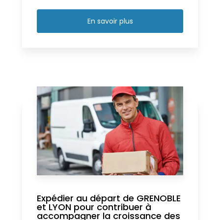
En savoir plus
Expédier au départ de GRENOBLE
et LYON pour contribuer à
accompagner la croissance des