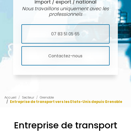
import / export / national
Nous travaillons uniquement avec les
professionnels
07 83 51 05 65
Contactez-nous
Accueil
Secteur
Grenoble
Entreprise de transport vers les Etats-Unis depuis Grenoble
Entreprise de transport