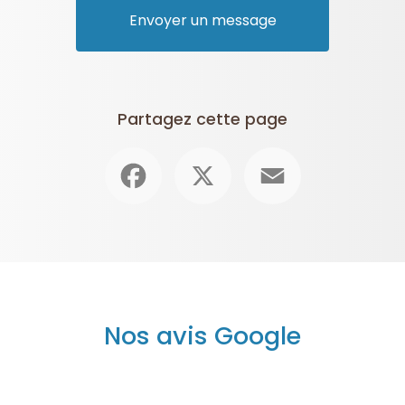
Envoyer un message
Partagez cette page
Facebook
X
Email
Nos avis Google