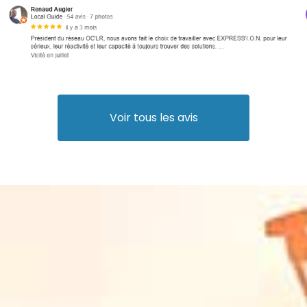
Voir tous les avis