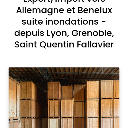
Allemagne et Benelux
suite inondations -
depuis Lyon, Grenoble,
Saint Quentin Fallavier