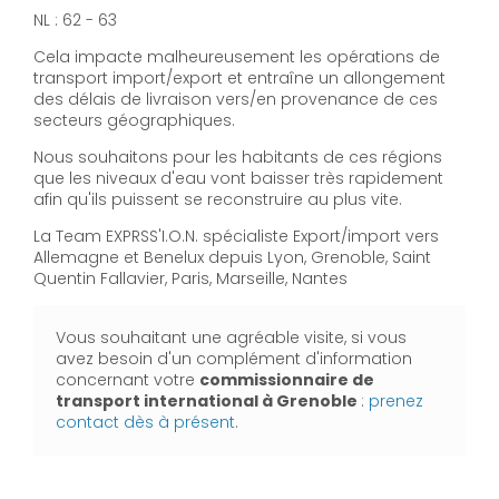
NL : 62 - 63
Cela impacte malheureusement les opérations de
transport import/export et entraîne un allongement
des délais de livraison vers/en provenance de ces
secteurs géographiques.
Nous souhaitons pour les habitants de ces régions
que les niveaux d'eau vont baisser très rapidement
afin qu'ils puissent se reconstruire au plus vite.
La Team EXPRSS'I.O.N. spécialiste Export/import vers
Allemagne et Benelux depuis Lyon, Grenoble, Saint
Quentin Fallavier, Paris, Marseille, Nantes
Vous souhaitant une agréable visite, si vous
avez besoin d'un complément d'information
concernant votre
commissionnaire de
transport international
à Grenoble
:
prenez
contact dès à présent
.