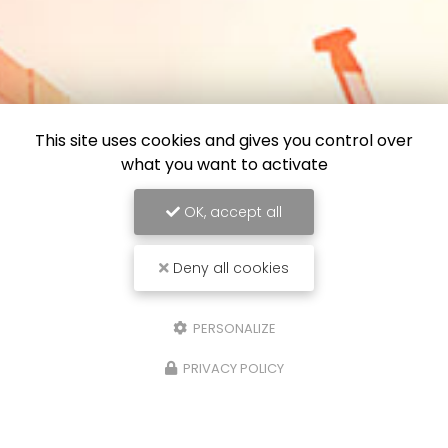
This site uses cookies and gives you control over
what you want to activate
OK, accept all
Deny all cookies
PERSONALIZE
PRIVACY POLICY