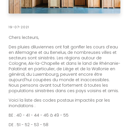
19-07-2021
Chers lecteurs,
Des pluies diluviennes ont fait gonfler les cours d’eau
en Allemagne et au Benelux, de nombreuses villes et
secteurs sont sinistrés. Les régions autour de
Cologne, Aix-la-Chapelle et dans le land de Rhénanie-
Palatinat en particulier, de Liège et de la Wallonie en
général, du Luxembourg, peuvent encore être
aujourd'hui coupées du monde et inaccessibles.
Nous pensons avant tout fortement à toutes les
populations sinistrées dans ces pays voisins et amis.
Voici la liste des codes postaux impactés par les
inondations :
BE : 40 - 41 - 44 - 46 à 49 - 55
DE : 51 - 52 - 53 - 58