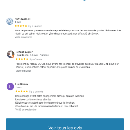
Voir tous les avis