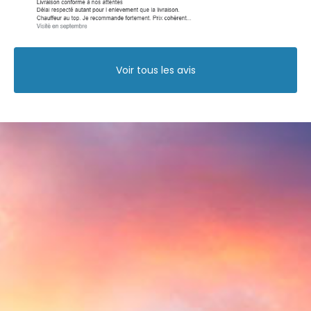
Voir tous les avis