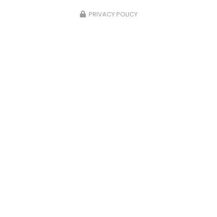
PRIVACY POLICY