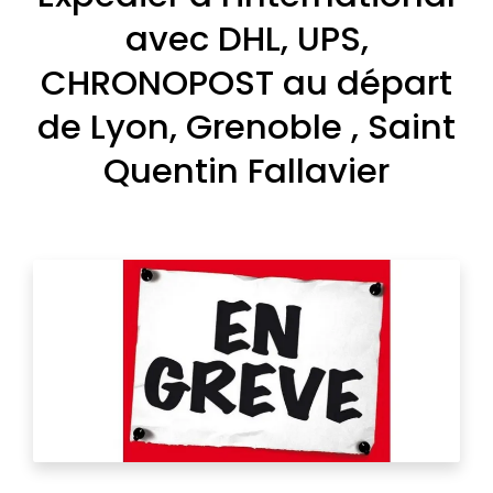
avec DHL, UPS,
CHRONOPOST au départ
de Lyon, Grenoble , Saint
Quentin Fallavier