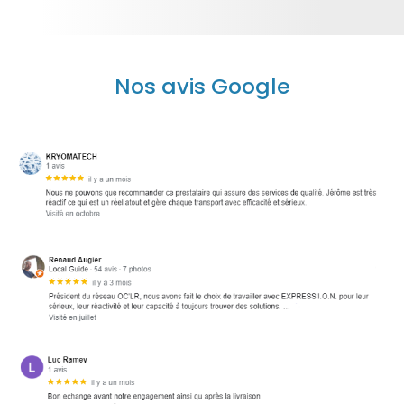
Nos avis Google