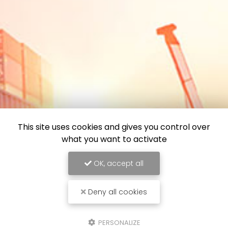
This site uses cookies and gives you control over
what you want to activate
OK, accept all
Deny all cookies
PERSONALIZE