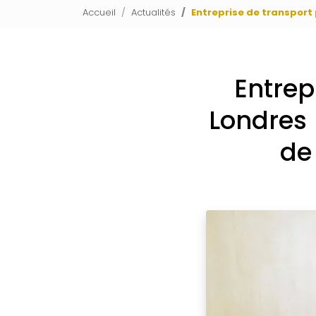
Accueil
Actualités
Entreprise de transport
Entrep
Londres 
de