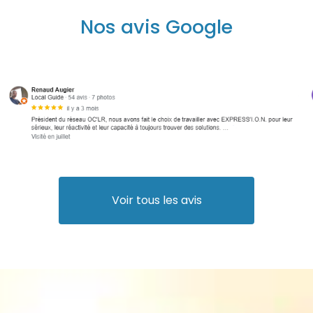
Nos avis Google
Voir tous les avis