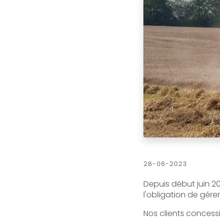
28-06-2023
Depuis début juin 2
l'obligation de gér
Nos clients concessi