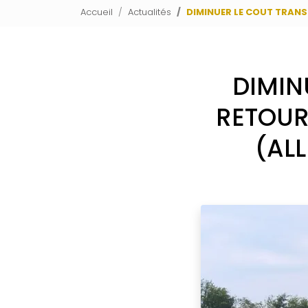
Accueil
Actualités
DIMINUER LE COUT TRANS
DIMIN
RETOUR
(ALL