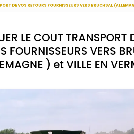
PORT DE VOS RETOURS FOURNISSEURS VERS BRUCHSAL (ALLEMAGNE
UER LE COUT TRANSPORT 
S FOURNISSEURS VERS B
EMAGNE ) et VILLE EN VE