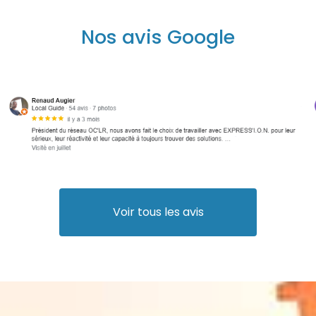
Nos avis Google
Voir tous les avis