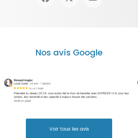
Nos avis Google
Voir tous les avis