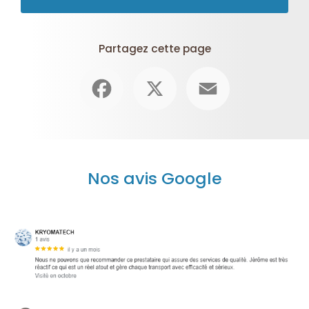
Partagez cette page
Facebook
X
Email
Nos avis Google