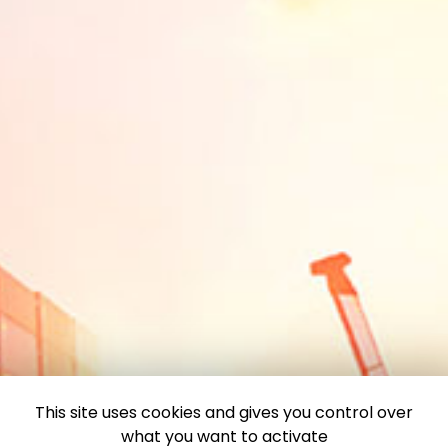
This site uses cookies and gives you control over
what you want to activate