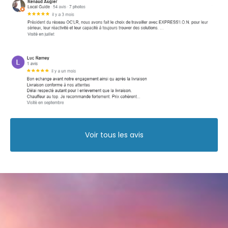
Voir tous les avis