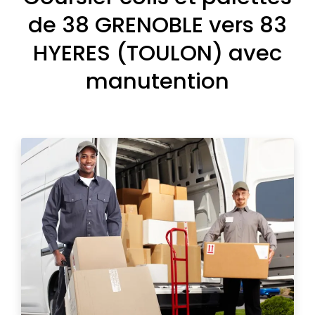
de 38 GRENOBLE vers 83
HYERES (TOULON) avec
manutention