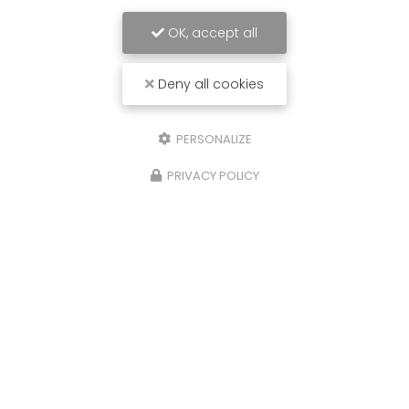
OK, accept all
Deny all cookies
PERSONALIZE
PRIVACY POLICY