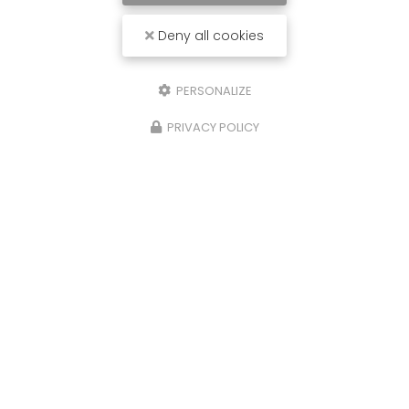
Deny all cookies
PERSONALIZE
PRIVACY POLICY