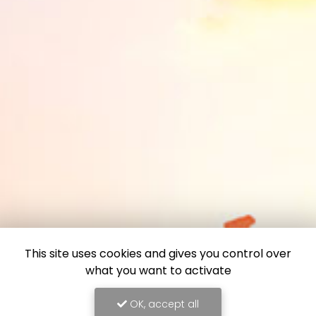
This site uses cookies and gives you control over
what you want to activate
OK, accept all