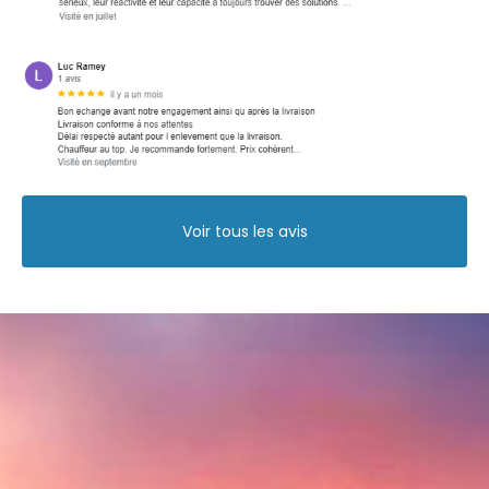
Voir tous les avis