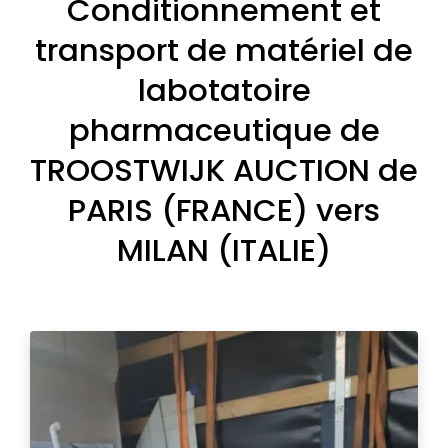
Conditionnement et
transport de matériel de
labotatoire
pharmaceutique de
TROOSTWIJK AUCTION de
PARIS (FRANCE) vers
MILAN (ITALIE)