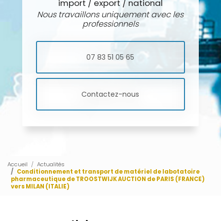
import / export / national
Nous travaillons uniquement avec les
professionnels
07 83 51 05 65
Contactez-nous
Accueil
Actualités
Conditionnement et transport de matériel de labotatoire
pharmaceutique de TROOSTWIJK AUCTION de PARIS (FRANCE)
vers MILAN (ITALIE)