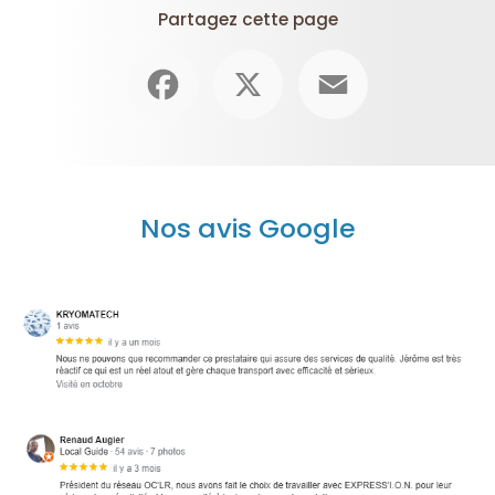
Partagez cette page
Facebook
X
Email
Nos avis Google